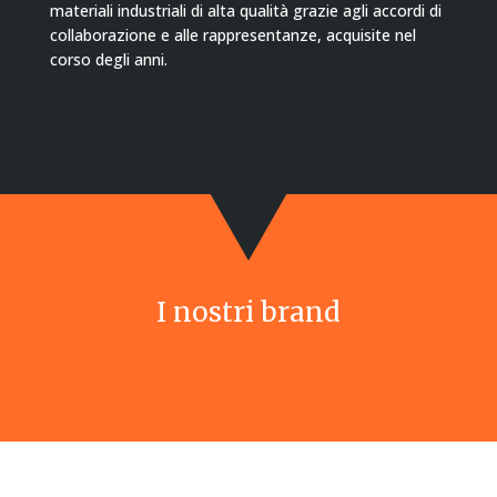
materiali industriali di alta qualità grazie agli accordi di
collaborazione e alle rappresentanze, acquisite nel
corso degli anni.
I nostri brand