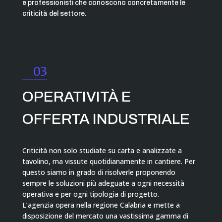
e professionisti che conoscono concretamente le
criticità del settore.
03
OPERATIVITÀ E
OFFERTA INDUSTRIALE
Criticità non solo studiate su carta e analizzate a
tavolino, ma vissute quotidianamente in cantiere. Per
questo siamo in grado di risolverle proponendo
sempre le soluzioni più adeguate a ogni necessità
operativa e per ogni tipologia di progetto.
L’agenzia opera nella regione Calabria e mette a
disposizione del mercato una vastissima gamma di