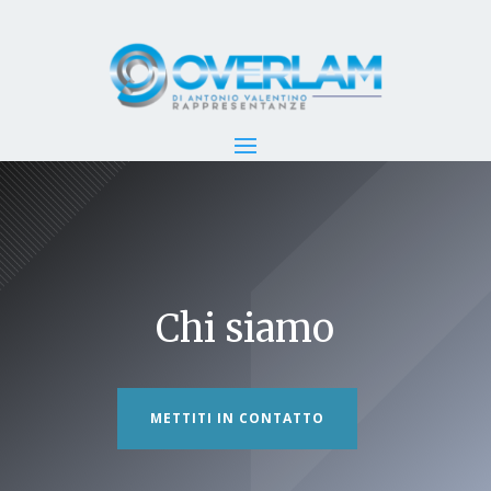
Chi siamo
METTITI IN CONTATTO