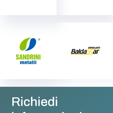
Richiedi