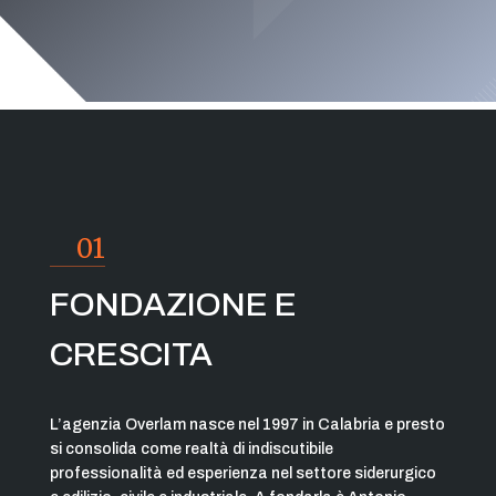
01
FONDAZIONE E
CRESCITA
L’agenzia Overlam nasce nel 1997 in Calabria e presto
si consolida come realtà di indiscutibile
professionalità ed esperienza nel settore siderurgico